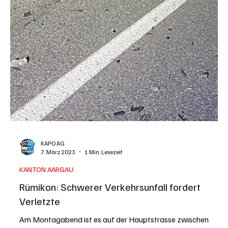
KAPO AG
7. März 2023
1 Min. Lesezeit