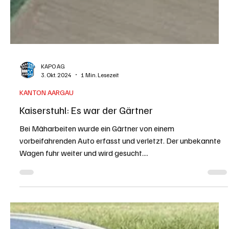
KAPO AG
3. Okt. 2024
1 Min. Lesezeit
KANTON AARGAU
Kaiserstuhl: Es war der Gärtner
Bei Mäharbeiten wurde ein Gärtner von einem
vorbeifahrenden Auto erfasst und verletzt. Der unbekannte
Wagen fuhr weiter und wird gesucht....