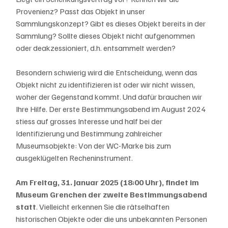
Provenienz? Passt das Objekt in unser 
Sammlungskonzept? Gibt es dieses Objekt bereits in der 
Sammlung? Sollte dieses Objekt nicht aufgenommen 
oder deakzessioniert, d.h. entsammelt werden?
Besondern schwierig wird die Entscheidung, wenn das 
Objekt nicht zu identifizieren ist oder wir nicht wissen, 
woher der Gegenstand kommt. Und dafür brauchen wir 
Ihre Hilfe. Der erste Bestimmungsabend im August 2024 
stiess auf grosses Interesse und half bei der 
Identifizierung und Bestimmung zahlreicher 
Museumsobjekte: Von der WC-Marke bis zum 
ausgeklügelten Recheninstrument.
Am Freitag, 31. Januar 2025 (18:00 Uhr), findet im 
Museum Grenchen der zweite Bestimmungsabend 
statt
. Vielleicht erkennen Sie die rätselhaften 
historischen Objekte oder die uns unbekannten Personen 