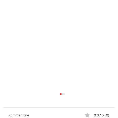
Kommentare
0.0 / 5 (0)