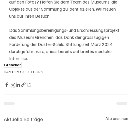
auf den Fotos? Helfen Sie dem Team des Museums, die 
Objekte aus der Sammlung zu identifizieren. Wir freuen 
uns auf Ihren Besuch.
Das Sammlungsbereinigungs- und Erschliessungsprojekt 
des Museum Grenchen, das Dank der grosszügigen 
Förderung der Däster-Schild Stiftung seit März 2024 
durchgeführt wird, stiess bereits auf breites mediales 
Interesse.
Grenchen
KANTON SOLOTHURN
Aktuelle Beiträge
Alle ansehen