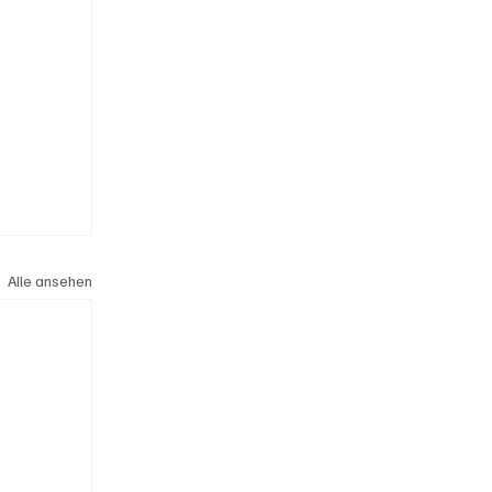
Alle ansehen