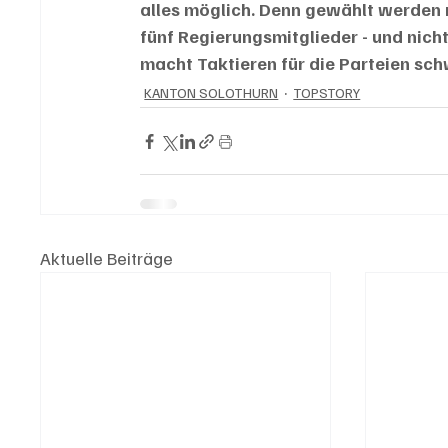
alles möglich. Denn gewählt werden 
fünf Regierungsmitglieder - und nicht
macht Taktieren für die Parteien schw
KANTON SOLOTHURN
TOPSTORY
Aktuelle Beiträge