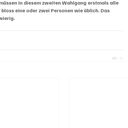
müssen in diesem zweiten Wahlgang erstmals alle 
 bloss eine oder zwei Personen wie üblich. Das 
ierig. 