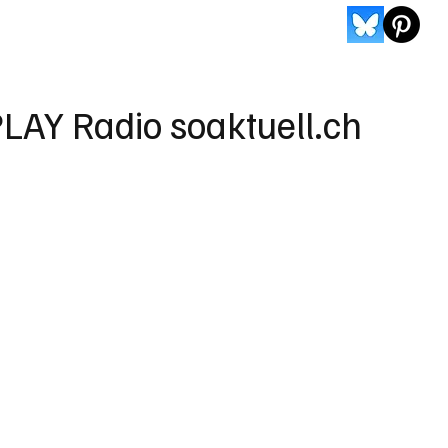
LAY Radio soaktuell.ch