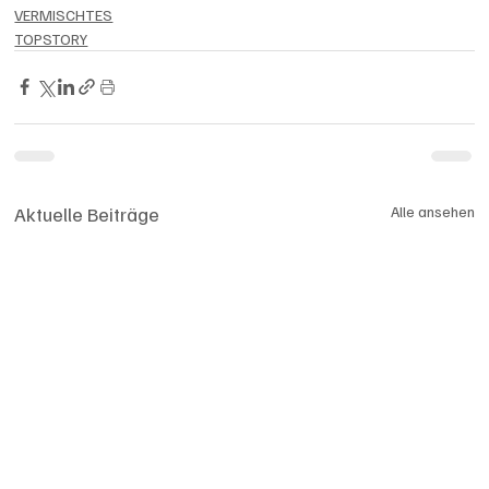
VERMISCHTES
TOPSTORY
Aktuelle Beiträge
Alle ansehen