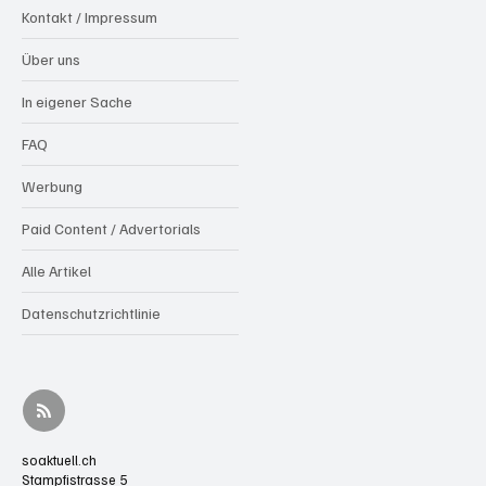
Kontakt / Impressum
Über uns
In eigener Sache
FAQ
Werbung
Paid Content / Advertorials
Alle Artikel
Datenschutzrichtlinie
soaktuell.ch
Stampfistrasse 5