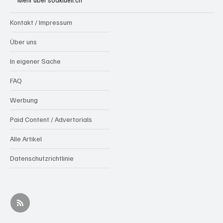
Mehr über soaktuell.ch
Kontakt / Impressum
Über uns
In eigener Sache
FAQ
Werbung
Paid Content / Advertorials
Alle Artikel
Datenschutzrichtlinie