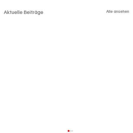
Aktuelle Beiträge
Alle ansehen