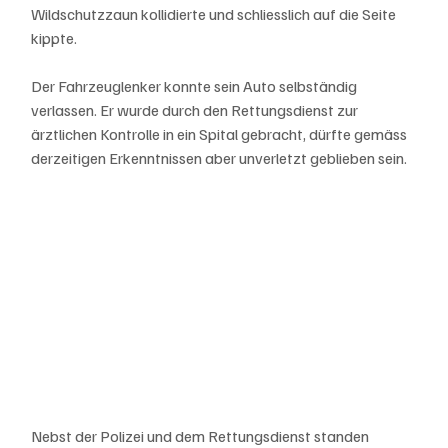
Wildschutzzaun kollidierte und schliesslich auf die Seite 
kippte. 
Der Fahrzeuglenker konnte sein Auto selbständig 
verlassen. Er wurde durch den Rettungsdienst zur 
ärztlichen Kontrolle in ein Spital gebracht, dürfte gemäss 
derzeitigen Erkenntnissen aber unverletzt geblieben sein. 
Nebst der Polizei und dem Rettungsdienst standen 