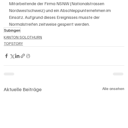
Mitarbeitende der Firma NSNW (Nationalstrassen 
Nordwestschweiz) und ein Abschleppunternehmen im 
Einsatz. Aufgrund dieses Ereignisses musste der 
Normalstreifen zeitweise gesperrt werden.
Subingen
KANTON SOLOTHURN
TOPSTORY
Aktuelle Beiträge
Alle ansehen