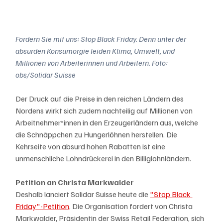
Fordern Sie mit uns: Stop Black Friday. Denn unter der 
absurden Konsumorgie leiden Klima, Umwelt, und 
Millionen von Arbeiterinnen und Arbeitern. Foto: 
obs/Solidar Suisse
Der Druck auf die Preise in den reichen Ländern des 
Nordens wirkt sich zudem nachteilig auf Millionen von 
Arbeitnehmer*innen in den Erzeugerländern aus, welche 
die Schnäppchen zu Hungerlöhnen herstellen. Die 
Kehrseite von absurd hohen Rabatten ist eine 
unmenschliche Lohndrückerei in den Billiglohnländern.
Petition an Christa Markwalder
Deshalb lanciert Solidar Suisse heute die 
"Stop Black 
Friday"-Petition
. Die Organisation fordert von Christa 
Markwalder, Präsidentin der Swiss Retail Federation, sich 