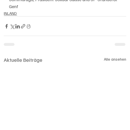
Genf
INLAND
Aktuelle Beiträge
Alle ansehen