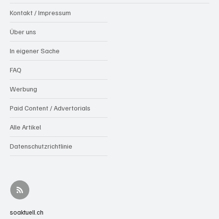
Kontakt / Impressum
Über uns
In eigener Sache
FAQ
Werbung
Paid Content / Advertorials
Alle Artikel
Datenschutzrichtlinie
soaktuell.ch