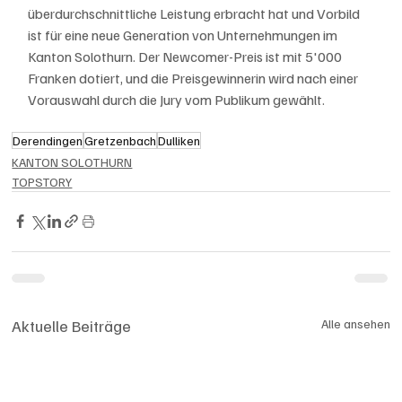
überdurchschnittliche Leistung erbracht hat und Vorbild 
ist für eine neue Generation von Unternehmungen im 
Kanton Solothurn. Der Newcomer-Preis ist mit 5'000 
Franken dotiert, und die Preisgewinnerin wird nach einer 
Vorauswahl durch die Jury vom Publikum gewählt.
Derendingen
Gretzenbach
Dulliken
KANTON SOLOTHURN
TOPSTORY
Aktuelle Beiträge
Alle ansehen