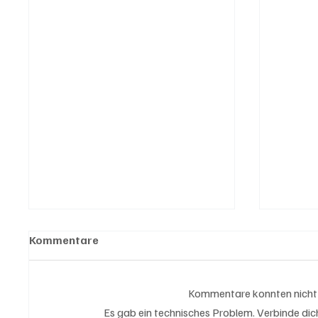
Kommentare
Kommentare konnten nicht
Es gab ein technisches Problem. Verbinde dich 