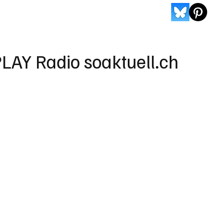
LAY Radio soaktuell.ch