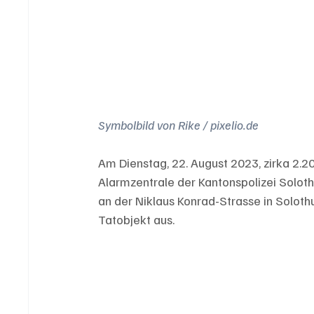
Symbolbild von Rike / pixelio.de
Am Dienstag, 22. August 2023, zirka 2.
Alarmzentrale der Kantonspolizei Solot
an der Niklaus Konrad-Strasse in Soloth
Tatobjekt aus. 