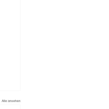
Alle ansehen