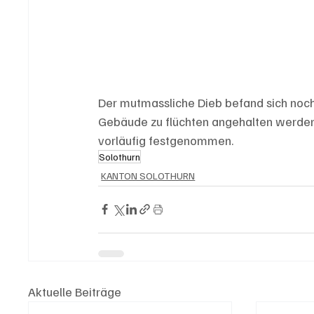
Der mutmassliche Dieb befand sich noch
Gebäude zu flüchten angehalten werden. 
vorläufig festgenommen.
Solothurn
KANTON SOLOTHURN
Aktuelle Beiträge