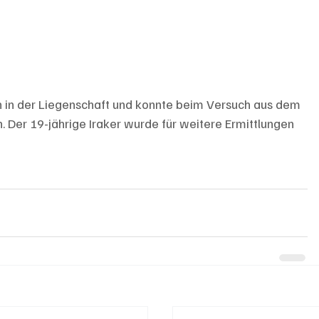
 in der Liegenschaft und konnte beim Versuch aus dem 
Der 19-jährige Iraker wurde für weitere Ermittlungen 