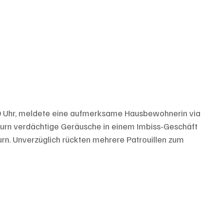
20 Uhr, meldete eine aufmerksame Hausbewohnerin via 
hurn verdächtige Geräusche in einem Imbiss-Geschäft 
urn. Unverzüglich rückten mehrere Patrouillen zum 