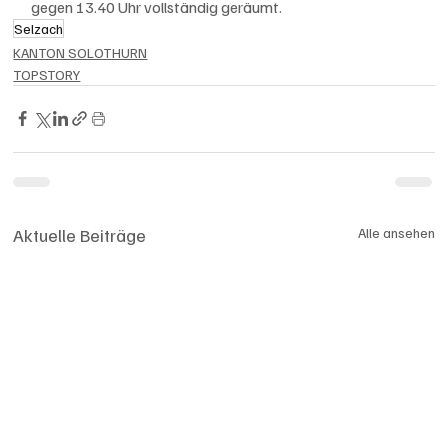
gegen 13.40 Uhr vollständig geräumt.
Selzach
KANTON SOLOTHURN
TOPSTORY
Aktuelle Beiträge
Alle ansehen