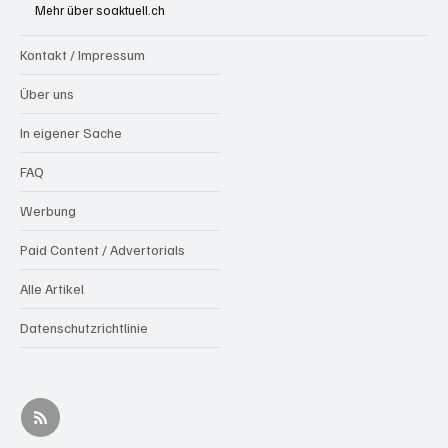
Mehr über soaktuell.ch
Kontakt / Impressum
Über uns
In eigener Sache
FAQ
Werbung
Paid Content / Advertorials
Alle Artikel
Datenschutzrichtlinie