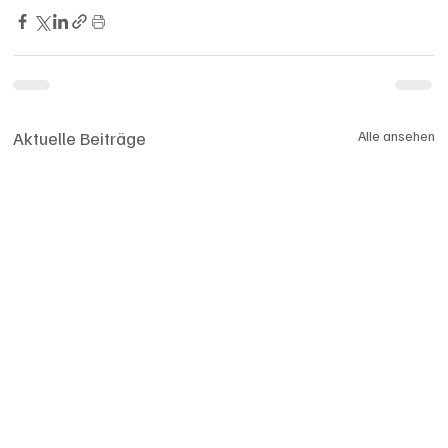
Aktuelle Beiträge
Alle ansehen