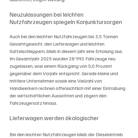
Neuzulassungen bei leichten 
Nutzfahrzeugen spiegeln Konjunktursorgen
Auch bei den leichten Nutzfahrzeugen bis 3,5 Tonnen 
Gesamtgewicht, den Lieferwagen und leichten 
Sattelschleppern, blieb in diesem Jahr eine Erholung aus. 
Im Gesamtjahr 2025 wurden 28'992 Fahrzeuge neu 
zugelassen, was einem Rückgang von 5,0 Prozent 
gegenüber dem Vorjahr entspricht. Gerade kleine und 
mittlere Unternehmen sowie eine Vielzahl von 
Handwerkern rechnen offensichtlich mit einer Eintrübung 
der wirtschaftlichen Aussichten und zögern den 
Fahrzeugersatz hinaus.
Lieferwagen werden ökologischer
Bei den leichten Nutzfahrzeugen blieb der Dieselantrieb 