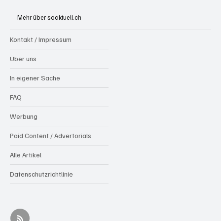
stundenlangen Löscharbeiten
Mehr über soaktuell.ch
Kontakt / Impressum
Über uns
In eigener Sache
FAQ
Werbung
Paid Content / Advertorials
Alle Artikel
Datenschutzrichtlinie