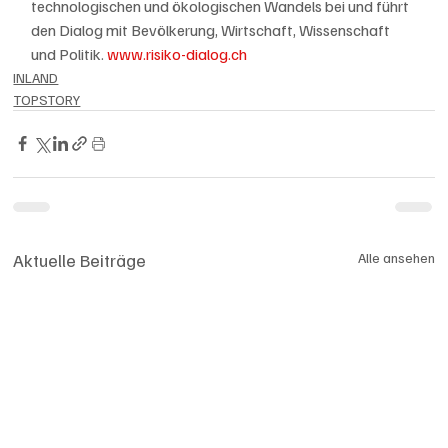
technologischen und ökologischen Wandels bei und führt 
den Dialog mit Bevölkerung, Wirtschaft, Wissenschaft 
und Politik. 
www.risiko-dialog.ch
INLAND
TOPSTORY
Aktuelle Beiträge
Alle ansehen