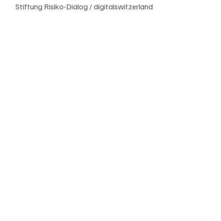
Stiftung Risiko-Dialog / digitalswitzerland