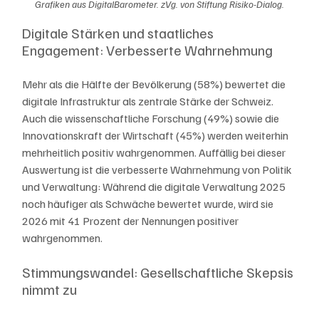
Grafiken aus DigitalBarometer. zVg. von Stiftung Risiko-Dialog.
Digitale Stärken und staatliches 
Engagement: Verbesserte Wahrnehmung
Mehr als die Hälfte der Bevölkerung (58%) bewertet die 
digitale Infrastruktur als zentrale Stärke der Schweiz. 
Auch die wissenschaftliche Forschung (49%) sowie die 
Innovationskraft der Wirtschaft (45%) werden weiterhin 
mehrheitlich positiv wahrgenommen. Auffällig bei dieser 
Auswertung ist die verbesserte Wahrnehmung von Politik 
und Verwaltung: Während die digitale Verwaltung 2025 
noch häufiger als Schwäche bewertet wurde, wird sie 
2026 mit 41 Prozent der Nennungen positiver 
wahrgenommen.
Stimmungswandel: Gesellschaftliche Skepsis 
nimmt zu