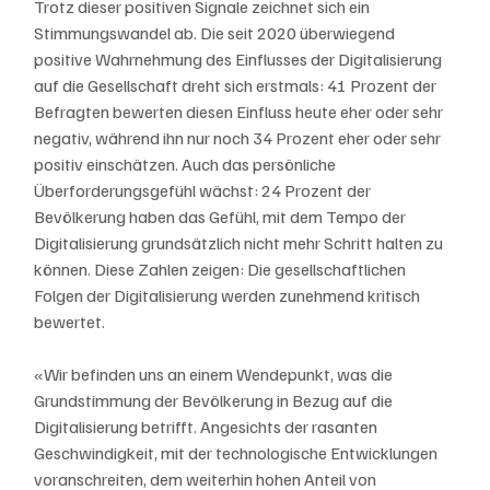
Trotz dieser positiven Signale zeichnet sich ein 
Stimmungswandel ab. Die seit 2020 überwiegend 
positive Wahrnehmung des Einflusses der Digitalisierung 
auf die Gesellschaft dreht sich erstmals: 41 Prozent der 
Befragten bewerten diesen Einfluss heute eher oder sehr 
negativ, während ihn nur noch 34 Prozent eher oder sehr 
positiv einschätzen. Auch das persönliche 
Überforderungsgefühl wächst: 24 Prozent der 
Bevölkerung haben das Gefühl, mit dem Tempo der 
Digitalisierung grundsätzlich nicht mehr Schritt halten zu 
können. Diese Zahlen zeigen: Die gesellschaftlichen 
Folgen der Digitalisierung werden zunehmend kritisch 
bewertet.
«Wir befinden uns an einem Wendepunkt, was die 
Grundstimmung der Bevölkerung in Bezug auf die 
Digitalisierung betrifft. Angesichts der rasanten 
Geschwindigkeit, mit der technologische Entwicklungen 
voranschreiten, dem weiterhin hohen Anteil von 