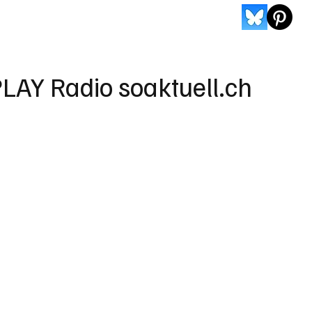
LAY Radio soaktuell.ch