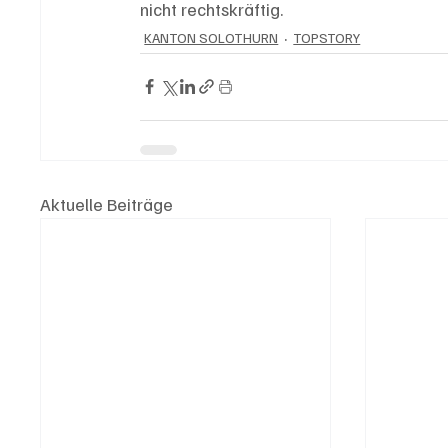
nicht rechtskräftig.
KANTON SOLOTHURN
TOPSTORY
Aktuelle Beiträge