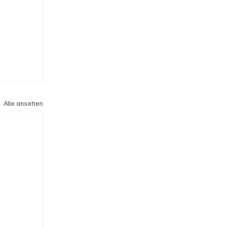
Alle ansehen