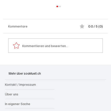
Kommentare
0.0 / 5 (0)
Kommentieren und bewerten...
Generationenprojekt Neuer Bahnhofplatz
Olten
Mehr über soaktuell.ch
Kontakt / Impressum
Über uns
In eigener Sache