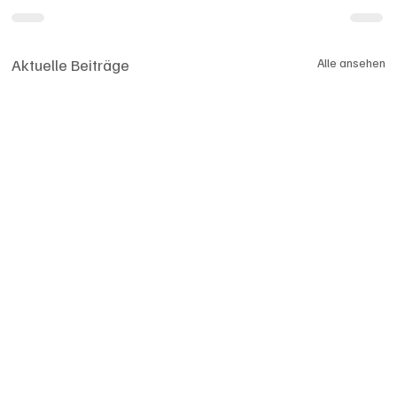
Aktuelle Beiträge
Alle ansehen