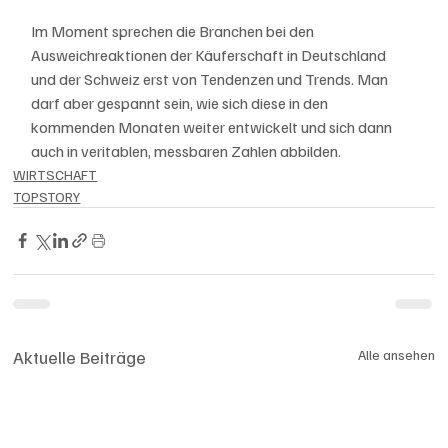
Im Moment sprechen die Branchen bei den 
Ausweichreaktionen der Käuferschaft in Deutschland 
und der Schweiz erst von Tendenzen und Trends. Man 
darf aber gespannt sein, wie sich diese in den 
kommenden Monaten weiter entwickelt und sich dann 
auch in veritablen, messbaren Zahlen abbilden.  
WIRTSCHAFT
TOPSTORY
Aktuelle Beiträge
Alle ansehen