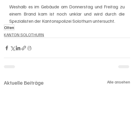
Weshalb es im Gebäude am Donnerstag und Freitag zu 
einem Brand kam ist noch unklar und wird durch die 
Spezialisten der Kantonspolizei Solothurn untersucht. 
Olten
KANTON SOLOTHURN
Aktuelle Beiträge
Alle ansehen