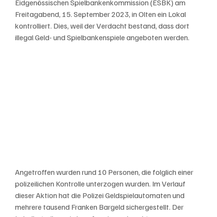
Eidgenössischen Spielbankenkommission (ESBK) am 
Freitagabend, 15. September 2023, in Olten ein Lokal 
kontrolliert. Dies, weil der Verdacht bestand, dass dort 
illegal Geld- und Spielbankenspiele angeboten werden. 
Angetroffen wurden rund 10 Personen, die folglich einer 
polizeilichen Kontrolle unterzogen wurden. Im Verlauf 
dieser Aktion hat die Polizei Geldspielautomaten und 
mehrere tausend Franken Bargeld sichergestellt. Der 