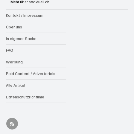
Mehr über soaktuell.ch
Kontakt / Impressum
Über uns
In eigener Sache
FAQ
Werbung
Paid Content / Advertorials
Alle Artikel
Datenschutzrichtlinie