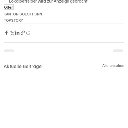
Lokalbetreiber wird zur Anzeige gebracht.
Olten
KANTON SOLOTHURN
TOPSTORY
Aktuelle Beiträge
Alle ansehen