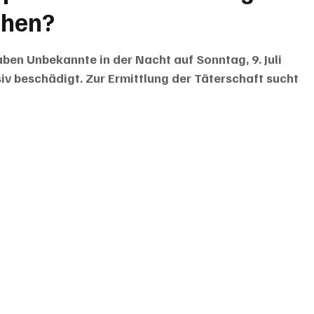
ehen?
ben Unbekannte in der Nacht auf Sonntag, 9. Juli 
v beschädigt. Zur Ermittlung der Täterschaft sucht 