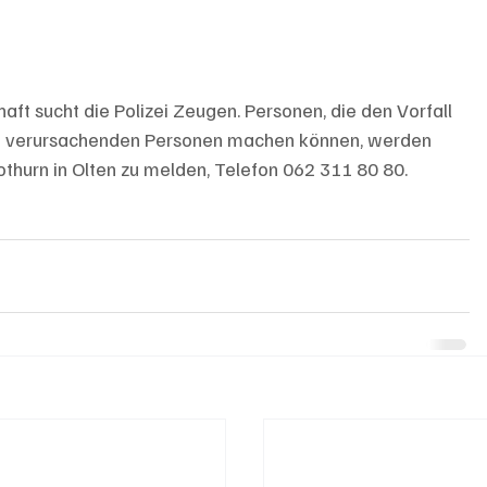
ft sucht die Polizei Zeugen. Personen, die den Vorfall 
 verursachenden Personen machen können, werden 
othurn in Olten zu melden, Telefon 062 311 80 80.