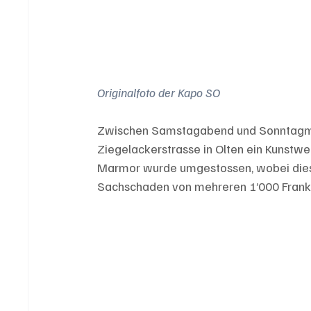
Originalfoto der Kapo SO
Zwischen Samstagabend und Sonntagmor
Ziegelackerstrasse in Olten ein Kunstwe
Marmor wurde umgestossen, wobei diese
Sachschaden von mehreren 1’000 Frank