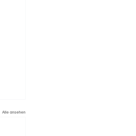
Alle ansehen