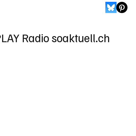
LAY Radio soaktuell.ch