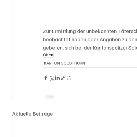
Zur Ermittlung der unbekannten Täterscha
beobachtet haben oder Angaben zu den
gebeten, sich bei der Kantonspolizei Sol
Olten
KANTON SOLOTHURN
Aktuelle Beiträge