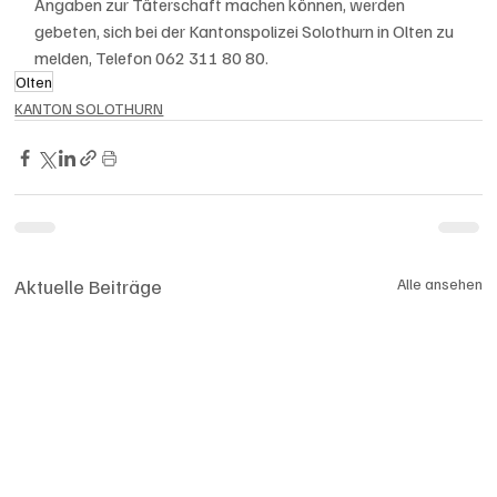
Angaben zur Täterschaft machen können, werden 
gebeten, sich bei der Kantonspolizei Solothurn in Olten zu 
melden, Telefon 062 311 80 80.
Olten
KANTON SOLOTHURN
Aktuelle Beiträge
Alle ansehen