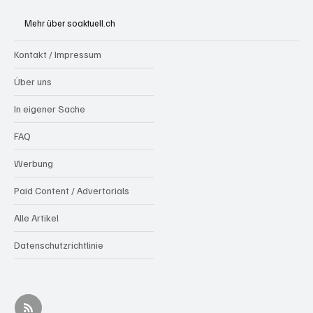
Olten
Mehr über soaktuell.ch
Kontakt / Impressum
Über uns
In eigener Sache
FAQ
Werbung
Paid Content / Advertorials
Alle Artikel
Datenschutzrichtlinie