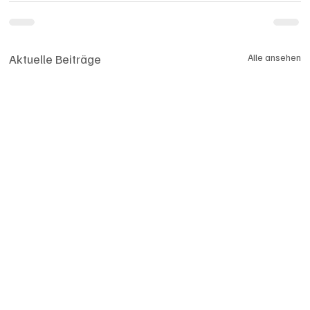
Aktuelle Beiträge
Alle ansehen