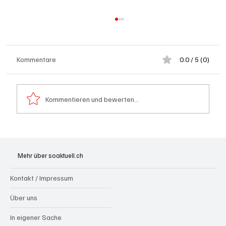
Kommentare
0.0 / 5 (0)
Kommentieren und bewerten...
Generationenprojekt Neuer Bahnhofplatz
Olten
Mehr über soaktuell.ch
Kontakt / Impressum
Über uns
In eigener Sache