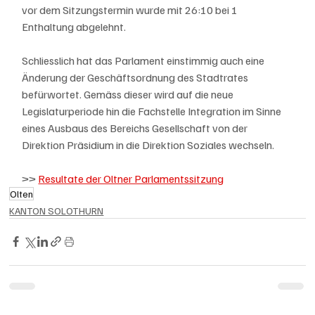
vor dem Sitzungstermin wurde mit 26:10 bei 1 
Enthaltung abgelehnt.
Schliesslich hat das Parlament einstimmig auch eine 
Änderung der Geschäftsordnung des Stadtrates 
befürwortet. Gemäss dieser wird auf die neue 
Legislaturperiode hin die Fachstelle Integration im Sinne 
eines Ausbaus des Bereichs Gesellschaft von der 
Direktion Präsidium in die Direktion Soziales wechseln.
>> 
Resultate der Oltner Parlamentssitzung
Olten
KANTON SOLOTHURN