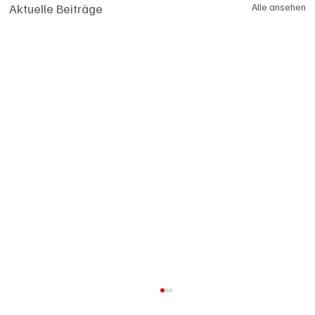
Aktuelle Beiträge
Alle ansehen