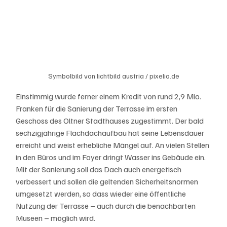
Symbolbild von lichtbild austria / pixelio.de
Einstimmig wurde ferner einem Kredit von rund 2,9 Mio. 
Franken für die Sanierung der Terrasse im ersten 
Geschoss des Oltner Stadthauses zugestimmt. Der bald 
sechzigjährige Flachdachaufbau hat seine Lebensdauer 
erreicht und weist erhebliche Mängel auf. An vielen Stellen 
in den Büros und im Foyer dringt Wasser ins Gebäude ein. 
Mit der Sanierung soll das Dach auch energetisch 
verbessert und sollen die geltenden Sicherheitsnormen 
umgesetzt werden, so dass wieder eine öffentliche 
Nutzung der Terrasse – auch durch die benachbarten 
Museen – möglich wird.