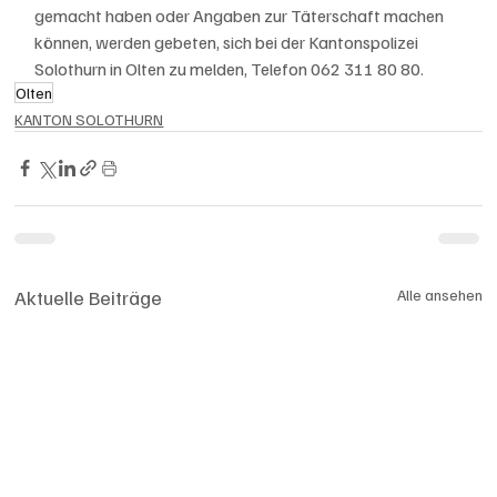
gemacht haben oder Angaben zur Täterschaft machen 
können, werden gebeten, sich bei der Kantonspolizei 
Solothurn in Olten zu melden, Telefon 062 311 80 80.
Olten
KANTON SOLOTHURN
Aktuelle Beiträge
Alle ansehen