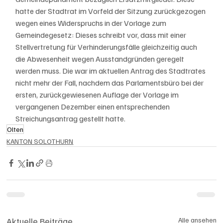
hatte der Stadtrat im Vorfeld der Sitzung zurückgezogen 
wegen eines Widerspruchs in der Vorlage zum 
Gemeindegesetz: Dieses schreibt vor, dass mit einer 
Stellvertretung für Verhinderungsfälle gleichzeitig auch 
die Abwesenheit wegen Ausstandgründen geregelt 
werden muss. Die war im aktuellen Antrag des Stadtrates 
nicht mehr der Fall, nachdem das Parlamentsbüro bei der 
ersten, zurückgewiesenen Auflage der Vorlage im 
vergangenen Dezember einen entsprechenden 
Streichungsantrag gestellt hatte.
Olten
KANTON SOLOTHURN
Aktuelle Beiträge
Alle ansehen