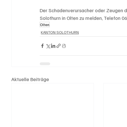
Der Schadenverursacher oder Zeugen des
Solothurn in Olten zu melden, Telefon 0
Olten
KANTON SOLOTHURN
Aktuelle Beiträge