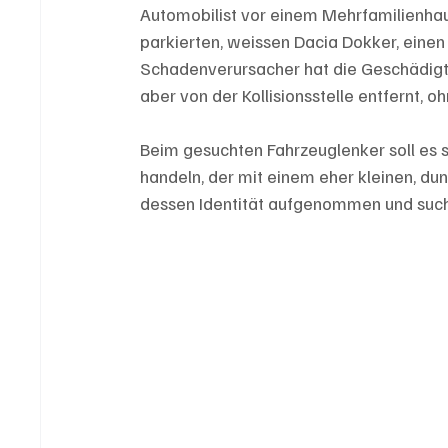
Automobilist vor einem Mehrfamilienhau
parkierten, weissen Dacia Dokker, einen
Schadenverursacher hat die Geschädigt
aber von der Kollisionsstelle entfernt,
Beim gesuchten Fahrzeuglenker soll es s
handeln, der mit einem eher kleinen, dunk
dessen Identität aufgenommen und su