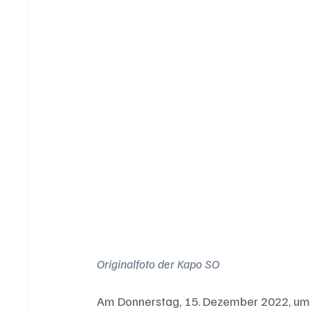
Originalfoto der Kapo SO
Am Donnerstag, 15. Dezember 2022, um z