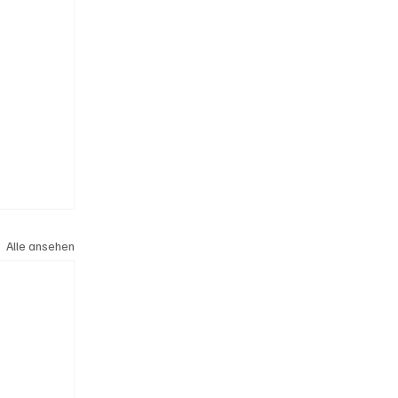
Alle ansehen