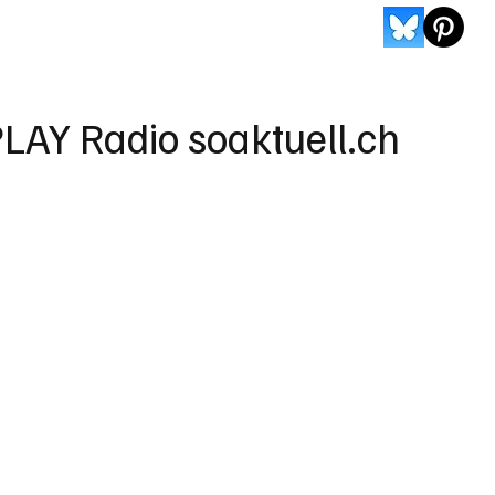
LAY Radio soaktuell.ch