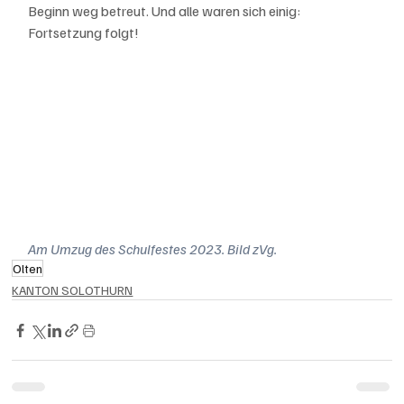
Beginn weg betreut. Und alle waren sich einig: 
Fortsetzung folgt!
Am Umzug des Schulfestes 2023. Bild zVg.
Olten
KANTON SOLOTHURN