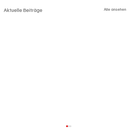
Aktuelle Beiträge
Alle ansehen