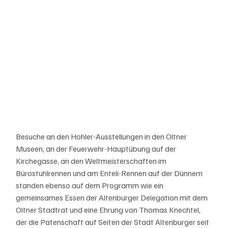
Besuche an den Hohler-Ausstellungen in den Oltner 
Museen, an der Feuerwehr-Hauptübung auf der 
Kirchegasse, an den Weltmeisterschaften im 
Bürostuhlrennen und am Enteli-Rennen auf der Dünnern 
standen ebenso auf dem Programm wie ein 
gemeinsames Essen der Altenburger Delegation mit dem 
Oltner Stadtrat und eine Ehrung von Thomas Knechtel, 
der die Patenschaft auf Seiten der Stadt Altenburger seit 