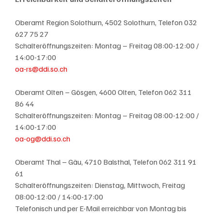
Oberamt Region Solothurn, 4502 Solothurn, Telefon 032 
627 75 27
Schalteröffnungszeiten: Montag – Freitag 08:00-12:00 / 
14:00-17:00
oa-rs@ddi.so.ch
Oberamt Olten – Gösgen, 4600 Olten, Telefon 062 311 
86 44
Schalteröffnungszeiten: Montag – Freitag 08:00-12:00 / 
14:00-17:00
oa-og@ddi.so.ch
Oberamt Thal – Gäu, 4710 Balsthal, Telefon 062 311 91 
61
Schalteröffnungszeiten: Dienstag, Mittwoch, Freitag 
08:00-12:00 / 14:00-17:00
Telefonisch und per E-Mail erreichbar von Montag bis 