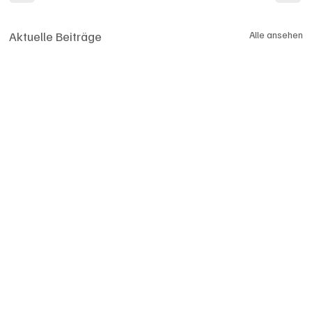
Aktuelle Beiträge
Alle ansehen