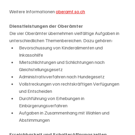
Weitere Informationen
oberamt.so.ch
Dienstleistungen der Oberämter
Die vier Oberämter übernehmen vielfältige Aufgaben in 
unterschiedlichen Themenbereichen. Dazu gehören:
Bevorschussung von Kinderalimenten und 
Inkassohilfe
Mietschlichtungen und Schlichtungen nach 
Gleichstellungsgesetz
Administrativverfahren nach Hundegesetz
Vollstreckungen von rechtskräftigen Verfügungen 
und Entscheiden
Durchführung von Erhebungen in 
Einbürgerungsverfahren
Aufgaben in Zusammenhang mit Wahlen und 
Abstimmungen
Erreichbarkeit und Schalteröffnungszeiten