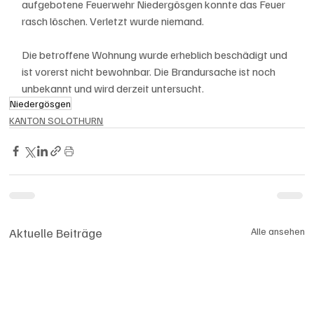
aufgebotene Feuerwehr Niedergösgen konnte das Feuer 
rasch löschen. Verletzt wurde niemand. 
Die betroffene Wohnung wurde erheblich beschädigt und 
ist vorerst nicht bewohnbar. Die Brandursache ist noch 
unbekannt und wird derzeit untersucht.
Niedergösgen
KANTON SOLOTHURN
Aktuelle Beiträge
Alle ansehen