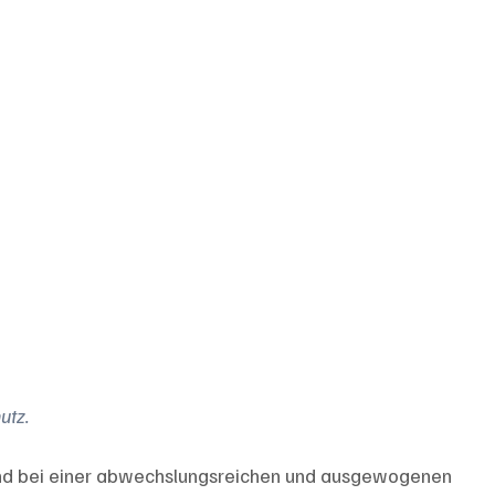
utz.
ind bei einer abwechslungsreichen und ausgewogenen 