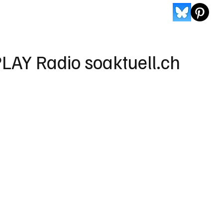
LAY Radio soaktuell.ch