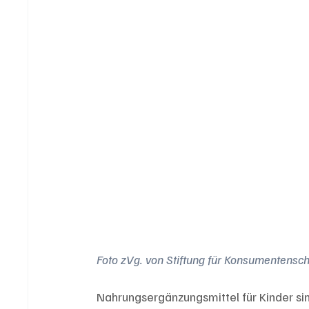
Foto zVg. von Stiftung für Konsumentensch
Nahrungsergänzungsmittel für Kinder s