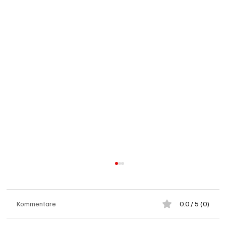
Kommentare
0.0 / 5 (0)