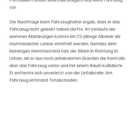
vor. 
Die Nachfrage beim Fahrzeughalter ergab, dass er das 
Fahrzeug nicht gelenkt haben dürfte. Im Verlaufe der 
weiteren Abklärungen konnte ein 25-jährige Albaner als 
mutmasslicher Lenker ermittelt werden. Gemäss dem 
bisherigen Kenntnisstand fuhr der Mann in Richtung St. 
Urban, als er aus noch unbekannten Gründen die Kontrolle 
über das Fahrzeug verlor und mit einem Baum kollidierte. 
Er entfernte sich unverletzt von der Unfallstelle. Am 
Fahrzeug entstand Totalschaden.