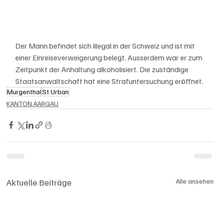
Der Mann befindet sich illegal in der Schweiz und ist mit 
einer Einreiseverweigerung belegt. Ausserdem war er zum 
Zeitpunkt der Anhaltung alkoholisiert. Die zuständige 
Staatsanwaltschaft hat eine Strafuntersuchung eröffnet.
Murgenthal
St.Urban
KANTON AARGAU
Aktuelle Beiträge
Alle ansehen