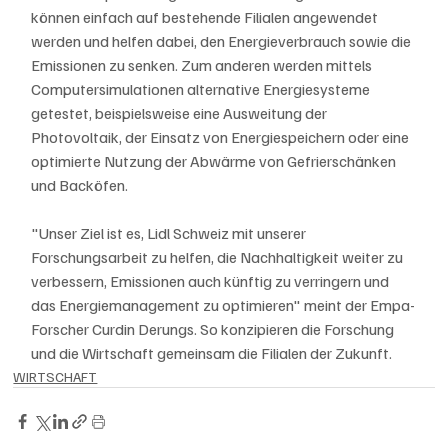
können einfach auf bestehende Filialen angewendet 
werden und helfen dabei, den Energieverbrauch sowie die 
Emissionen zu senken. Zum anderen werden mittels 
Computersimulationen alternative Energiesysteme 
getestet, beispielsweise eine Ausweitung der 
Photovoltaik, der Einsatz von Energiespeichern oder eine 
optimierte Nutzung der Abwärme von Gefrierschänken 
und Backöfen. 
"Unser Ziel ist es, Lidl Schweiz mit unserer 
Forschungsarbeit zu helfen, die Nachhaltigkeit weiter zu 
verbessern, Emissionen auch künftig zu verringern und 
das Energiemanagement zu optimieren" meint der Empa-
Forscher Curdin Derungs. So konzipieren die Forschung 
und die Wirtschaft gemeinsam die Filialen der Zukunft.
WIRTSCHAFT