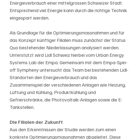
Energieverbrauch einer mittelgrossen Schweizer Stadt. 
Entsprechend viel Energie kann durch die richtige Technik 
eingespart werden.
Als Grundlage für die Optimierungsmassnahmen und für 
das Konzept künftiger Filialen muss zunächst der Status 
Quo bestehender Niederlassungen analysiert werden. 
Unterstützt wird Lidl Schweiz hierbei vom Urban Energy 
Systems Lab der Empa. Gemeinsam mit dem Empa-Spin-
off Sympheny untersucht das Team bei bestehenden Lidl-
Standorten den Energieverbrauch und das 
Zusammenspiel der verschiedenen Anlagen wie Heizung, 
Lüftung und Kühlung, Produktkühlung und 
Gefrierschränke, die Photovoltaik-Anlagen sowie die E-
Tankstellen.
Die Filialen der Zukunft
Aus den Erkenntnissen der Studie werden zum einen 
konkrete Optimierungsmassnahmen abgeleitet. Diese 