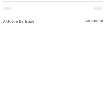
Aktuelle Beiträge
Alle ansehen