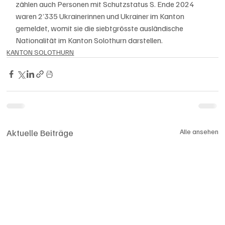
zählen auch Personen mit Schutzstatus S. Ende 2024 
waren 2’335 Ukrainerinnen und Ukrainer im Kanton 
gemeldet, womit sie die siebtgrösste ausländische 
Nationalität im Kanton Solothurn darstellen.
KANTON SOLOTHURN
Aktuelle Beiträge
Alle ansehen