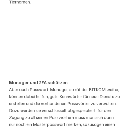
Tiernamen.
Manager und 2FA schützen
Aber auch Passwort-Manager, so rät der BITKOM weiter, 
können dabei helfen, gute Kennwörter für neue Dienste zu 
erstellen und die vorhandenen Passwörter zu verwalten. 
Dazu werden sie verschlüsselt abgespeichert, für den 
Zugang zu all seinen Passwörtern muss man sich dann 
nur noch ein Masterpasswort merken, sozusagen einen 