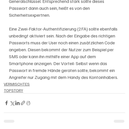
Generalschlüssel. Entsprechend stark sollte dieses 
Passwort dann auch sein, heißt es von den 
Sicherheitsexpertnen.
Eine Zwei-Faktor-Authentifizierung (2FA) sollte ebenfalls 
unbedingt aktiviert sein. Nach der Eingabe des richtigen 
Passworts muss der User noch einen zusätzlichen Code 
angeben. Diesen bekommt der Nutzer zum Beispiel per 
SMS oder kann ihn mithilfe einer App auf dem 
Smartphone anzeigen. Der Vorteil: Selbst wenn das 
Passwort in fremde Hände geraten sollte, bekommt ein 
Angreifer nur Zugang mit dem Handy des Kontoinhabers.
VERMISCHTES
TOPSTORY