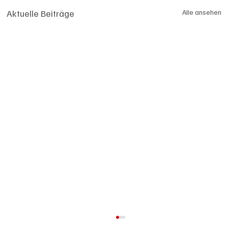
Aktuelle Beiträge
Alle ansehen