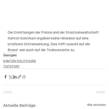
Die Ermittlungen der Polizei und der Staatsanwaltschaft 
Kanton Solothurn ergaben keine Hinweise auf eine 
strafbare Dritteinwirkung. Dies trifft sowohl auf die 
Brand- wie auch auf die Todesursache zu. 
Gunzgen
KANTON SOLOTHURN
TOPSTORY
Aktuelle Beiträge
Alle ansehen