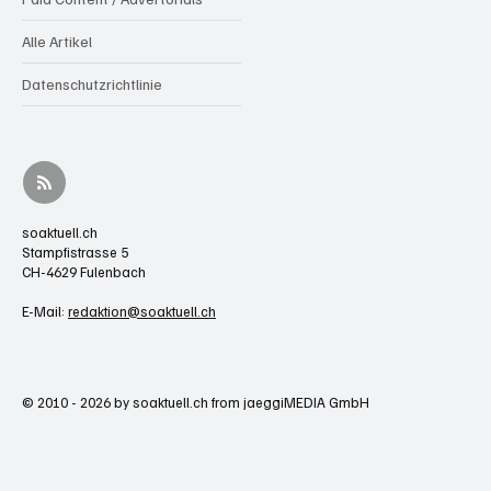
Alle Artikel
Datenschutzrichtlinie
soaktuell.ch
Stampfistrasse 5
CH-4629 Fulenbach
E-Mail:
redaktion@soaktuell.ch
© 2010 - 2026 by soaktuell.ch from jaeggiMEDIA GmbH