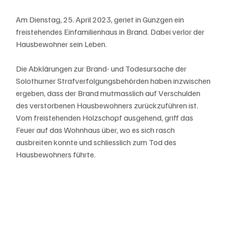
Am Dienstag, 25. April 2023, geriet in Gunzgen ein 
freistehendes Einfamilienhaus in Brand. Dabei verlor der 
Hausbewohner sein Leben.
Die Abklärungen zur Brand- und Todesursache der 
Solothurner Strafverfolgungsbehörden haben inzwischen 
ergeben, dass der Brand mutmasslich auf Verschulden 
des verstorbenen Hausbewohners zurückzuführen ist. 
Vom freistehenden Holzschopf ausgehend, griff das 
Feuer auf das Wohnhaus über, wo es sich rasch 
ausbreiten konnte und schliesslich zum Tod des 
Hausbewohners führte. 