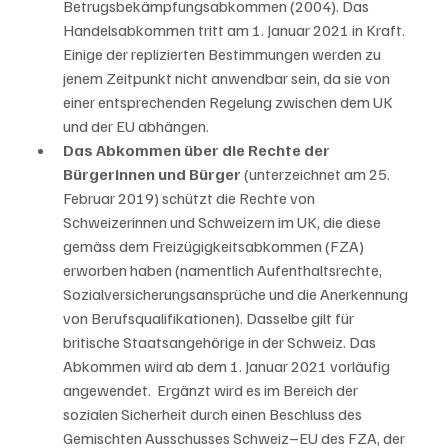
Betrugsbekämpfungsabkommen (2004). Das 
Handelsabkommen tritt am 1. Januar 2021 in Kraft. 
Einige der replizierten Bestimmungen werden zu 
jenem Zeitpunkt nicht anwendbar sein, da sie von 
einer entsprechenden Regelung zwischen dem UK 
und der EU abhängen.
Das Abkommen über die Rechte der 
Bürgerinnen und Bürger
 (unterzeichnet am 25. 
Februar 2019) schützt die Rechte von 
Schweizerinnen und Schweizern im UK, die diese 
gemäss dem Freizügigkeitsabkommen (FZA) 
erworben haben (namentlich Aufenthaltsrechte, 
Sozialversicherungsansprüche und die Anerkennung 
von Berufsqualifikationen). Dasselbe gilt für 
britische Staatsangehörige in der Schweiz. Das 
Abkommen wird ab dem 1. Januar 2021 vorläufig 
angewendet.  Ergänzt wird es im Bereich der 
sozialen Sicherheit durch einen Beschluss des 
Gemischten Ausschusses Schweiz–EU des FZA, der 