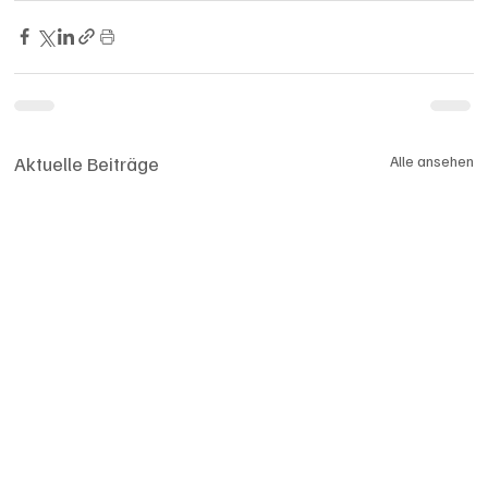
Aktuelle Beiträge
Alle ansehen