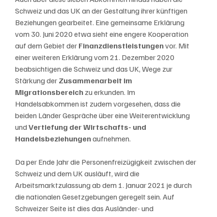
Schweiz und das UK an der Gestaltung ihrer künftigen 
Beziehungen gearbeitet. Eine gemeinsame Erklärung 
vom 30. Juni 2020 etwa sieht eine engere Kooperation 
auf dem Gebiet der 
Finanzdienstleistungen 
vor. Mit 
einer weiteren Erklärung vom 21. Dezember 2020 
beabsichtigen die Schweiz und das UK, Wege zur 
Stärkung der 
Zusammenarbeit im 
Migrationsbereich
 zu erkunden. Im 
Handelsabkommen ist zudem vorgesehen, dass die 
beiden Länder Gespräche über eine Weiterentwicklung 
und 
Vertiefung der Wirtschafts- und 
Handelsbeziehungen
 aufnehmen.
Da per Ende Jahr die Personenfreizügigkeit zwischen der 
Schweiz und dem UK ausläuft, wird die 
Arbeitsmarktzulassung ab dem 1. Januar 2021 je durch 
die nationalen Gesetzgebungen geregelt sein. Auf 
Schweizer Seite ist dies das Ausländer- und 