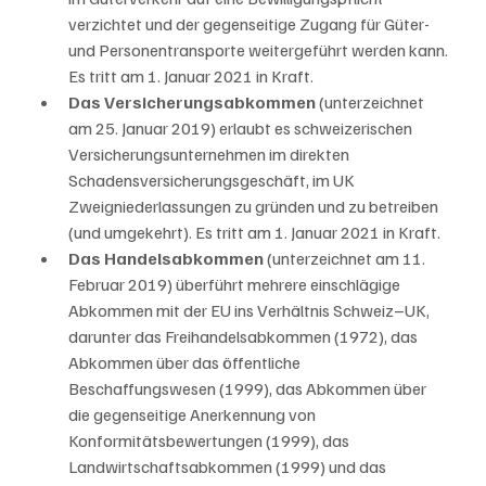
verzichtet und der gegenseitige Zugang für Güter- 
und Personentransporte weitergeführt werden kann. 
Es tritt am 1. Januar 2021 in Kraft.
Das Versicherungsabkommen
 (unterzeichnet 
am 25. Januar 2019) erlaubt es schweizerischen 
Versicherungsunternehmen im direkten 
Schadensversicherungsgeschäft, im UK 
Zweigniederlassungen zu gründen und zu betreiben 
(und umgekehrt). Es tritt am 1. Januar 2021 in Kraft.
Das Handelsabkommen
 (unterzeichnet am 11. 
Februar 2019) überführt mehrere einschlägige 
Abkommen mit der EU ins Verhältnis Schweiz–UK, 
darunter das Freihandelsabkommen (1972), das 
Abkommen über das öffentliche 
Beschaffungswesen (1999), das Abkommen über 
die gegenseitige Anerkennung von 
Konformitätsbewertungen (1999), das 
Landwirtschaftsabkommen (1999) und das 