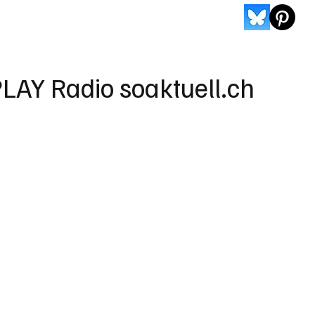
LAY Radio soaktuell.ch