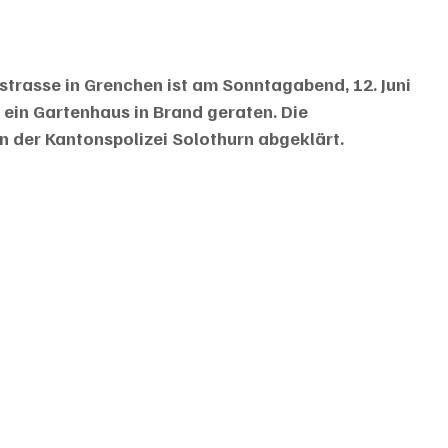
strasse in Grenchen ist am Sonntagabend, 12. Juni 
ein Gartenhaus in Brand geraten. Die 
n der Kantonspolizei Solothurn abgeklärt.