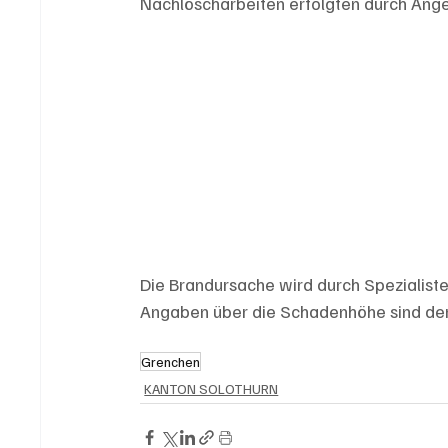
Nachlöscharbeiten erfolgten durch Ange
Die Brandursache wird durch Spezialiste
Angaben über die Schadenhöhe sind derz
Grenchen
KANTON SOLOTHURN