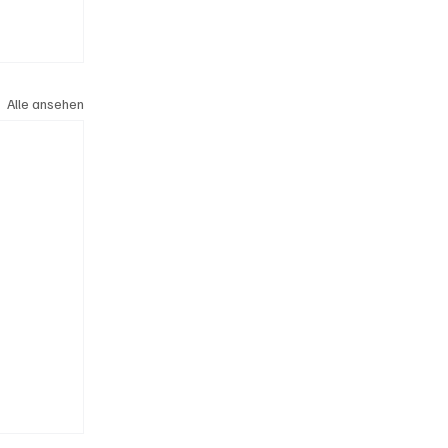
Alle ansehen