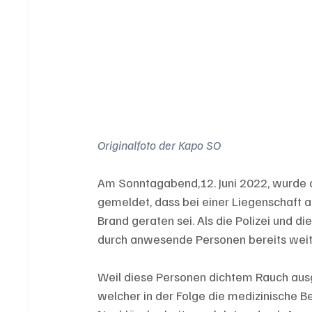
Originalfoto der Kapo SO
Am Sonntagabend,12. Juni 2022, wurde d
gemeldet, dass bei einer Liegenschaft a
Brand geraten sei. Als die Polizei und d
durch anwesende Personen bereits weit
Weil diese Personen dichtem Rauch aus
welcher in der Folge die medizinische 