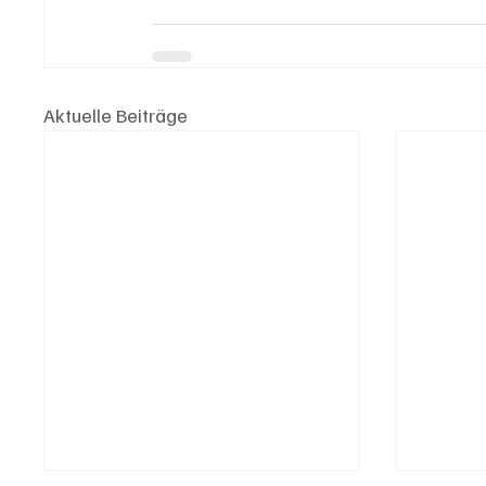
Aktuelle Beiträge