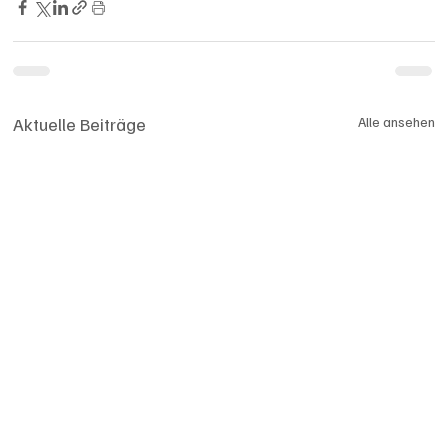
Aktuelle Beiträge
Alle ansehen