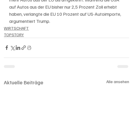
auf Autos aus der EU bisher nur 2,5 Prozent Zoll erhebt 
haben, verlangte die EU 10 Prozent auf US-Autoimporte, 
argumentiert Trump.
WIRTSCHAFT
TOPSTORY
Aktuelle Beiträge
Alle ansehen