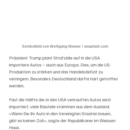
Symbolbild von Wolfgang Weiser / unsplash.com
Präsident Trump plant Strafzölle auf in die USA 
importiere Autos – auch aus Europa. Dies, um die US-
Produktion zu stärken und das Handelsdefizit zu 
verringern. Besonders Deutschland dürfte hart getroffen 
werden.
Fast die Hälfte der in den USA verkauften Autos wird 
importiert, viele Bauteile stammen aus dem Ausland. 
«Wenn Sie Ihr Auto in den Vereinigten Staaten bauen, 
gibt es keinen Zoll», sagte der Republikaner im Weissen 
Haus.