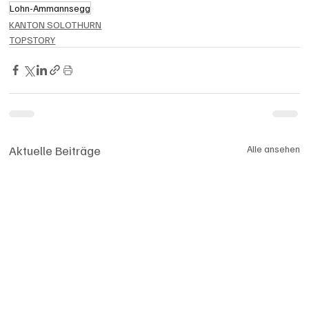
Lohn-Ammannsegg
KANTON SOLOTHURN
TOPSTORY
Aktuelle Beiträge
Alle ansehen