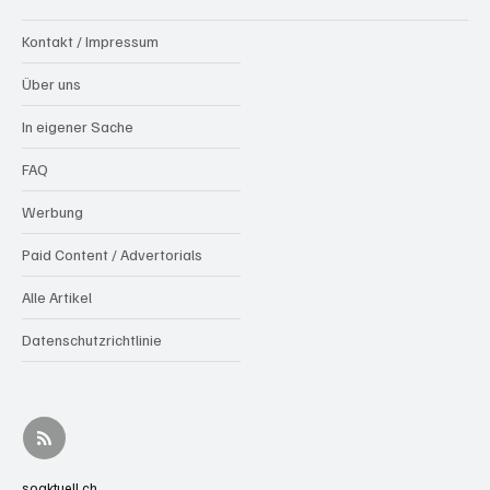
Kontakt / Impressum
Über uns
In eigener Sache
FAQ
Werbung
Paid Content / Advertorials
Alle Artikel
Datenschutzrichtlinie
soaktuell.ch