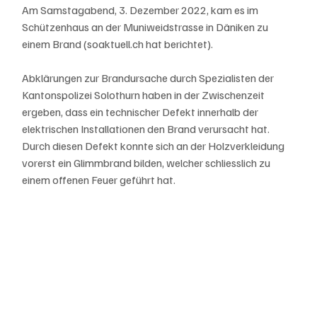
Am Samstagabend, 3. Dezember 2022, kam es im 
Schützenhaus an der Muniweidstrasse in Däniken zu 
einem Brand (soaktuell.ch hat berichtet).
Abklärungen zur Brandursache durch Spezialisten der 
Kantonspolizei Solothurn haben in der Zwischenzeit 
ergeben, dass ein technischer Defekt innerhalb der 
elektrischen Installationen den Brand verursacht hat. 
Durch diesen Defekt konnte sich an der Holzverkleidung 
vorerst ein Glimmbrand bilden, welcher schliesslich zu 
einem offenen Feuer geführt hat. 