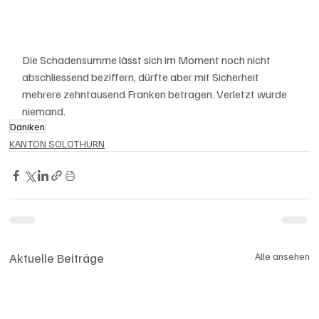
Die Schadensumme lässt sich im Moment noch nicht 
abschliessend beziffern, dürfte aber mit Sicherheit 
mehrere zehntausend Franken betragen. Verletzt wurde 
niemand.
Däniken
KANTON SOLOTHURN
Aktuelle Beiträge
Alle ansehen