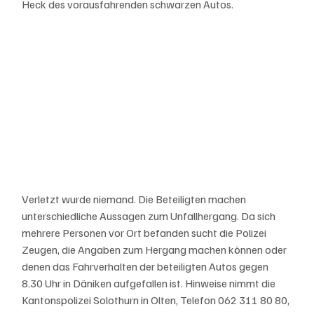
Heck des vorausfahrenden schwarzen Autos. 
Verletzt wurde niemand. Die Beteiligten machen 
unterschiedliche Aussagen zum Unfallhergang. Da sich 
mehrere Personen vor Ort befanden sucht die Polizei 
Zeugen, die Angaben zum Hergang machen können oder 
denen das Fahrverhalten der beteiligten Autos gegen 
8.30 Uhr in Däniken aufgefallen ist. Hinweise nimmt die 
Kantonspolizei Solothurn in Olten, Telefon 062 311 80 80, 