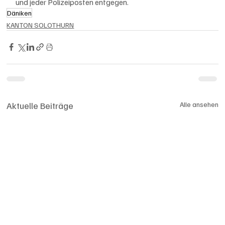
und jeder Polizeiposten entgegen.
Däniken
KANTON SOLOTHURN
Aktuelle Beiträge
Alle ansehen