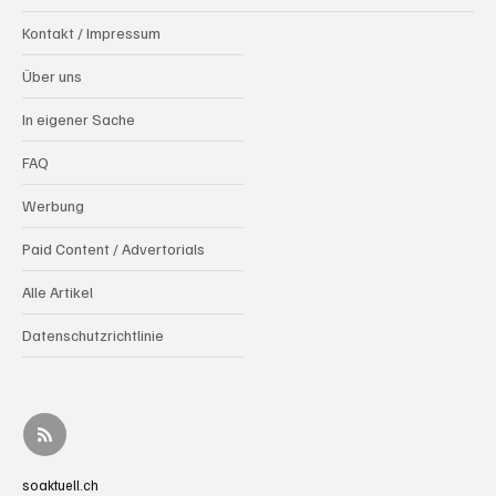
Kontakt / Impressum
Über uns
In eigener Sache
FAQ
Werbung
Paid Content / Advertorials
Alle Artikel
Datenschutzrichtlinie
soaktuell.ch