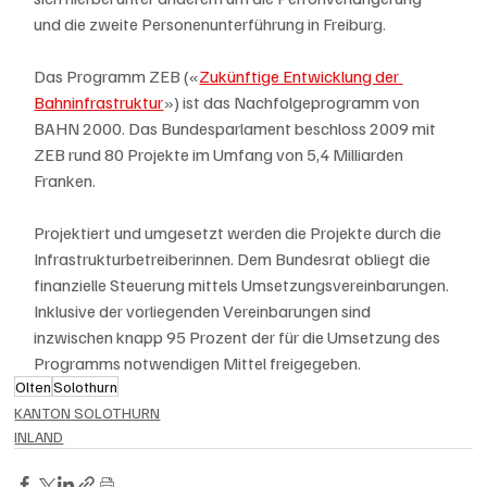
und die zweite Personenunterführung in Freiburg.
Das Programm ZEB («
Zukünftige Entwicklung der 
Bahninfrastruktur
») ist das Nachfolgeprogramm von 
BAHN 2000. Das Bundesparlament beschloss 2009 mit 
ZEB rund 80 Projekte im Umfang von 5,4 Milliarden 
Franken.
Projektiert und umgesetzt werden die Projekte durch die 
Infrastrukturbetreiberinnen. Dem Bundesrat obliegt die 
finanzielle Steuerung mittels Umsetzungsvereinbarungen. 
Inklusive der vorliegenden Vereinbarungen sind 
inzwischen knapp 95 Prozent der für die Umsetzung des 
Programms notwendigen Mittel freigegeben.
Olten
Solothurn
KANTON SOLOTHURN
INLAND