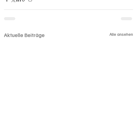
Aktuelle Beiträge
Alle ansehen