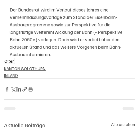
Der Bundesrat wird im Verlauf dieses Jahres eine 
Vernehmlassungsvorlage zum Stand der Eisenbahn-
Ausbauprogramme sowie zur Perspektive für die 
langfristige Weiterentwicklung der Bahn («Perspektive 
Bahn 2050») vorlegen. Darin wird er vertieft über den 
aktuellen Stand und das weitere Vorgehen beim Bahn-
Ausbau informieren.
Olten
KANTON SOLOTHURN
INLAND
Aktuelle Beiträge
Alle ansehen