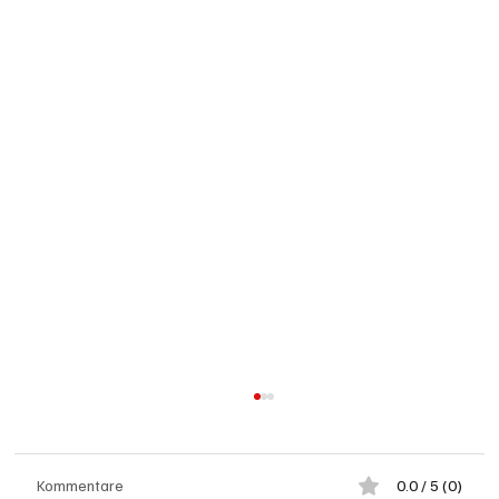
Kommentare
0.0 / 5 (0)