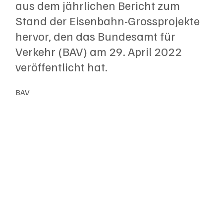
aus dem jährlichen Bericht zum 
Stand der Eisenbahn-Grossprojekte 
hervor, den das Bundesamt für 
Verkehr (BAV) am 29. April 2022 
veröffentlicht hat.
BAV