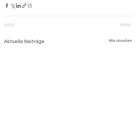
Aktuelle Beiträge
Alle ansehen