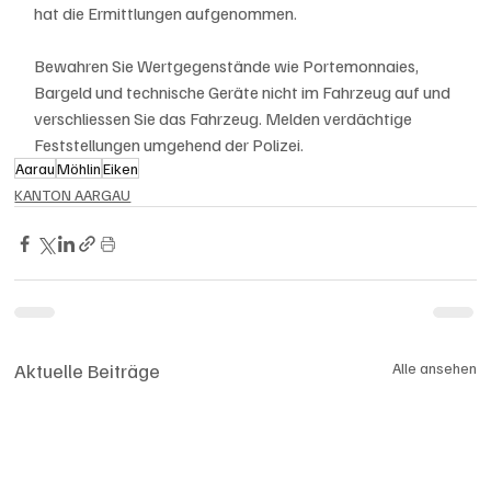
hat die Ermittlungen aufgenommen.
Bewahren Sie Wertgegenstände wie Portemonnaies, 
Bargeld und technische Geräte nicht im Fahrzeug auf und 
verschliessen Sie das Fahrzeug. Melden verdächtige 
Feststellungen umgehend der Polizei.
Aarau
Möhlin
Eiken
KANTON AARGAU
Aktuelle Beiträge
Alle ansehen