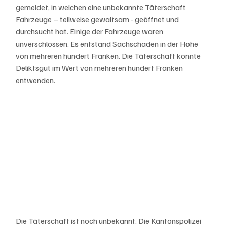
gemeldet, in welchen eine unbekannte Täterschaft 
Fahrzeuge – teilweise gewaltsam - geöffnet und 
durchsucht hat. Einige der Fahrzeuge waren 
unverschlossen. Es entstand Sachschaden in der Höhe 
von mehreren hundert Franken. Die Täterschaft konnte 
Deliktsgut im Wert von mehreren hundert Franken 
entwenden.
Die Täterschaft ist noch unbekannt. Die Kantonspolizei 