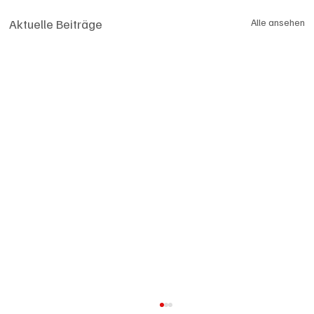
Aktuelle Beiträge
Alle ansehen