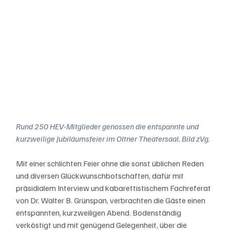
Rund 250 HEV-Mitglieder genossen die entspannte und 
kurzweilige Jubiläumsfeier im Oltner Theatersaal. Bild zVg.
Mit einer schlichten Feier ohne die sonst üblichen Reden 
und diversen Glückwunschbotschaften, dafür mit 
präsidialem Interview und kabarettistischem Fachreferat 
von Dr. Walter B. Grünspan, verbrachten die Gäste einen 
entspannten, kurzweiligen Abend. Bodenständig 
verköstigt und mit genügend Gelegenheit, über die 