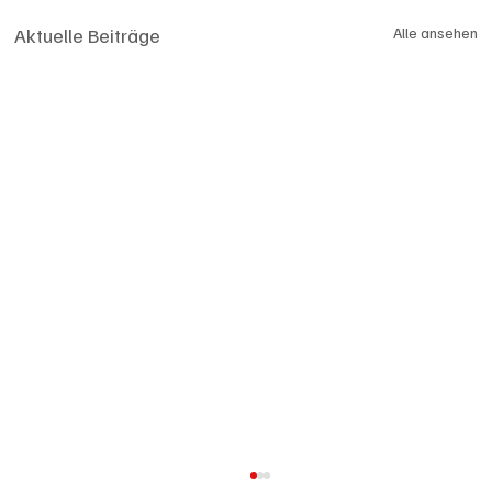
Aktuelle Beiträge
Alle ansehen