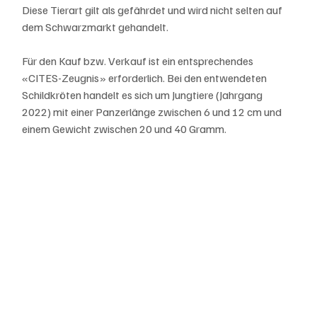
Diese Tierart gilt als gefährdet und wird nicht selten auf 
dem Schwarzmarkt gehandelt. 
Für den Kauf bzw. Verkauf ist ein entsprechendes 
«CITES-Zeugnis» erforderlich. Bei den entwendeten 
Schildkröten handelt es sich um Jungtiere (Jahrgang 
2022) mit einer Panzerlänge zwischen 6 und 12 cm und 
einem Gewicht zwischen 20 und 40 Gramm. 