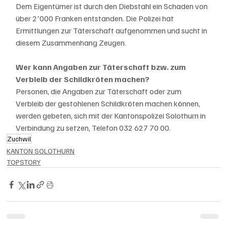
Dem Eigentümer ist durch den Diebstahl ein Schaden von 
über 2'000 Franken entstanden. Die Polizei hat 
Ermittlungen zur Täterschaft aufgenommen und sucht in 
diesem Zusammenhang Zeugen.
Wer kann Angaben zur Täterschaft bzw. zum 
Verbleib der Schildkröten machen?
Personen, die Angaben zur Täterschaft oder zum 
Verbleib der gestohlenen Schildkröten machen können, 
werden gebeten, sich mit der Kantonspolizei Solothurn in 
Verbindung zu setzen, Telefon 032 627 70 00.
Zuchwil
KANTON SOLOTHURN
TOPSTORY