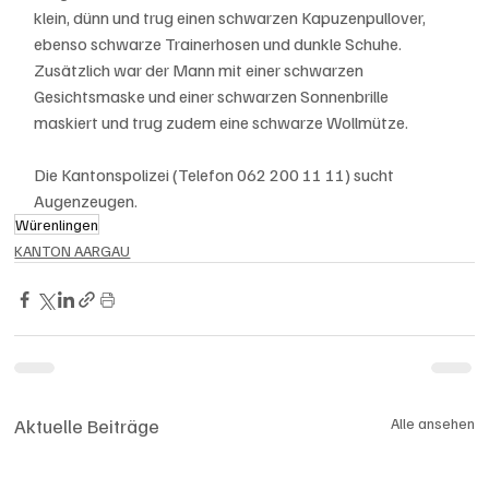
klein, dünn und trug einen schwarzen Kapuzenpullover, 
ebenso schwarze Trainerhosen und dunkle Schuhe. 
Zusätzlich war der Mann mit einer schwarzen 
Gesichtsmaske und einer schwarzen Sonnenbrille 
maskiert und trug zudem eine schwarze Wollmütze.
Die Kantonspolizei (Telefon 062 200 11 11) sucht 
Augenzeugen.
Würenlingen
KANTON AARGAU
Aktuelle Beiträge
Alle ansehen