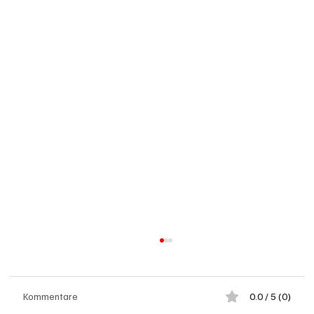
Kommentare
0.0 / 5 (0)