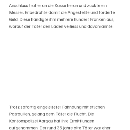
Anschluss trat er an die Kasse heran und zückte ein 
Messer. Er bedrohte damit die Angestellte und forderte 
Geld. Diese händigte ihm mehrere hundert Franken aus, 
worauf der Täter den Laden verliess und davonrannte.
Trotz sofortig eingeleiteter Fahndung mit etlichen 
Patrouillen, gelang dem Täter die Flucht. Die 
Kantonspolizei Aargau hat ihre Ermittlungen 
aufgenommen. Der rund 35 Jahre alte Täter war eher 