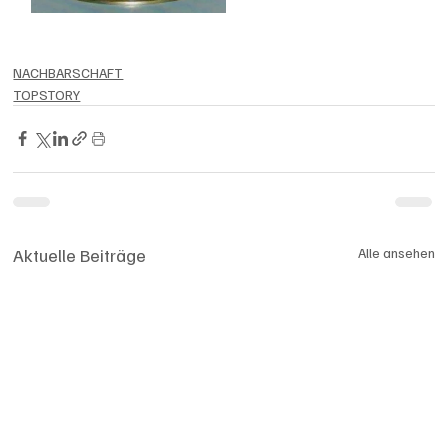
NACHBARSCHAFT
TOPSTORY
Aktuelle Beiträge
Alle ansehen