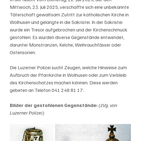
Mittwoch, 23. Juli 2025, verschaffte sich eine unbekannte 
Täterschaft gewaltsam Zutritt zur katholischen Kirche in 
Wolhusen und gelangte in die Sakristei. In der Sakristei 
wurde ein Tresor aufgebrochen und der Kirchenschmuck 
gestohlen. Es wurden diverse Gegenstände entwendet, 
darunter Monstranzen, Kelche, Weihrauchfässer oder 
Ostensorien.
Die Luzerner Polizei sucht Zeugen, welche Hinweise zum 
Aufbruch der Pfarrkirche in Wolhusen oder zum Verbleib 
des Kirchenschatzes machen können. Diese werden 
gebeten an Telefon 041 248 81 17.
Bilder der gestohlenen Gegenstände:
 (zVg. von 
Luzerner Polizei)