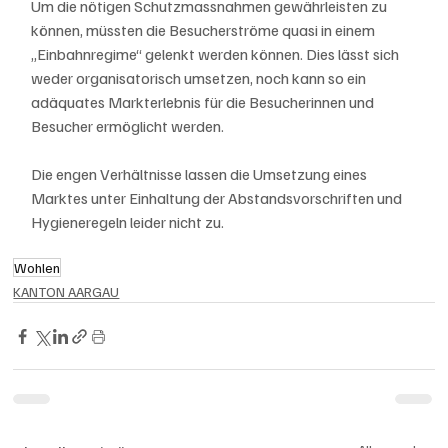
Um die nötigen Schutzmassnahmen gewährleisten zu 
können, müssten die Besucherströme quasi in einem 
„Einbahnregime“ gelenkt werden können. Dies lässt sich 
weder organisatorisch umsetzen, noch kann so ein 
adäquates Markterlebnis für die Besucherinnen und 
Besucher ermöglicht werden. 
Die engen Verhältnisse lassen die Umsetzung eines 
Marktes unter Einhaltung der Abstandsvorschriften und 
Hygieneregeln leider nicht zu.
Wohlen
KANTON AARGAU